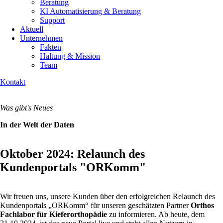
Beratung
KI Automatisierung & Beratung
Support
Aktuell
Unternehmen
Fakten
Haltung & Mission
Team
Kontakt
Was gibt's Neues
In der Welt der Daten
Oktober 2024: Relaunch des
Kundenportals "ORKomm"
Wir freuen uns, unsere Kunden über den erfolgreichen Relaunch des
Kundenportals „ORKomm“ für unseren geschätzten Partner
Orthos
Fachlabor für Kieferorthopädie
zu informieren. Ab heute, dem