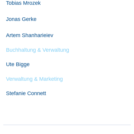
Tobias Mrozek
Jonas Gerke
Artem Shanharieiev
Buchhaltung & Verwaltung
Ute Bigge
Verwaltung & Marketing
Stefanie Connett