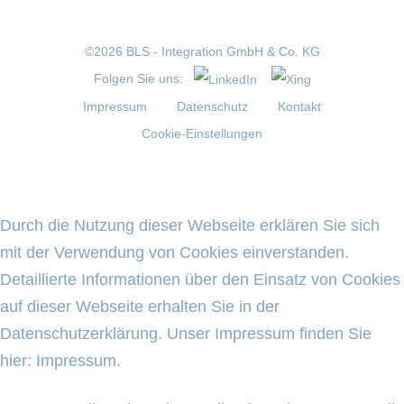
©2026 BLS - Integration GmbH & Co. KG
Folgen Sie uns:
Impressum
Datenschutz
Kontakt
Cookie-Einstellungen
Durch die Nutzung dieser Webseite erklären Sie sich
mit der Verwendung von Cookies einverstanden.
Detaillierte Informationen über den Einsatz von Cookies
auf dieser Webseite erhalten Sie in der
Datenschutzerklärung
. Unser Impressum finden Sie
hier:
Impressum
.