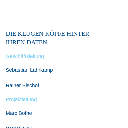
DIE KLUGEN KÖPFE HINTER
IHREN DATEN
Geschäftsleitung
Sebastian Lahrkamp
Rainer Bischof
Projektleitung
Marc Bothe