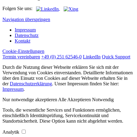
Folgen Sie uns:
Navigation überspringen
Impressum
Datenschutz
Kontakt
Cookie-Einstellungen
Termin vereinbaren
+49 (0) 251 62546-0
LinkedIn
Quick Support
Durch die Nutzung dieser Webseite erklären Sie sich mit der
Verwendung von Cookies einverstanden. Detaillierte Informationen
über den Einsatz von Cookies auf dieser Webseite erhalten Sie in
der
Datenschutzerklärung
. Unser Impressum finden Sie hier:
Impressum
.
Nur notwendige akzeptieren
Alle Akzeptieren
Notwendig
Tools, die wesentliche Services und Funktionen ermöglichen,
einschließlich Identitätsprüfung, Servicekontinuität und
Standortsicherheit. Diese Option kann nicht abgelehnt werden.
Analytik