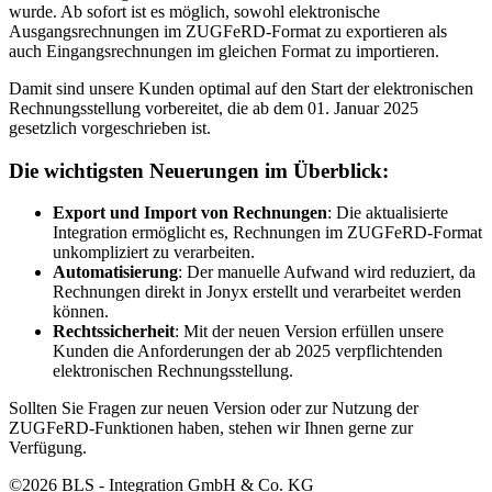
wurde. Ab sofort ist es möglich, sowohl elektronische
Ausgangsrechnungen im ZUGFeRD-Format zu exportieren als
auch Eingangsrechnungen im gleichen Format zu importieren.
Damit sind unsere Kunden optimal auf den Start der elektronischen
Rechnungsstellung vorbereitet, die ab dem 01. Januar 2025
gesetzlich vorgeschrieben ist.
Die wichtigsten Neuerungen im Überblick:
Export und Import von Rechnungen
: Die aktualisierte
Integration ermöglicht es, Rechnungen im ZUGFeRD-Format
unkompliziert zu verarbeiten.
Automatisierung
: Der manuelle Aufwand wird reduziert, da
Rechnungen direkt in Jonyx erstellt und verarbeitet werden
können.
Rechtssicherheit
: Mit der neuen Version erfüllen unsere
Kunden die Anforderungen der ab 2025 verpflichtenden
elektronischen Rechnungsstellung.
Sollten Sie Fragen zur neuen Version oder zur Nutzung der
ZUGFeRD-Funktionen haben, stehen wir Ihnen gerne zur
Verfügung.
©2026 BLS - Integration GmbH & Co. KG