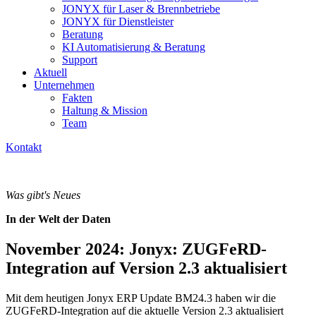
JONYX für Laser & Brennbetriebe
JONYX für Dienstleister
Beratung
KI Automatisierung & Beratung
Support
Aktuell
Unternehmen
Fakten
Haltung & Mission
Team
Kontakt
Was gibt's Neues
In der Welt der Daten
November 2024: Jonyx: ZUGFeRD-
Integration auf Version 2.3 aktualisiert
Mit dem heutigen Jonyx ERP Update BM24.3 haben wir die
ZUGFeRD-Integration auf die aktuelle Version 2.3 aktualisiert