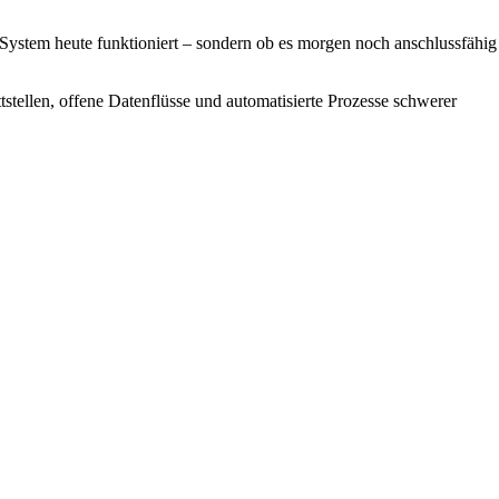
das System heute funktioniert – sondern ob es morgen noch anschlussfähig
stellen, offene Datenflüsse und automatisierte Prozesse schwerer