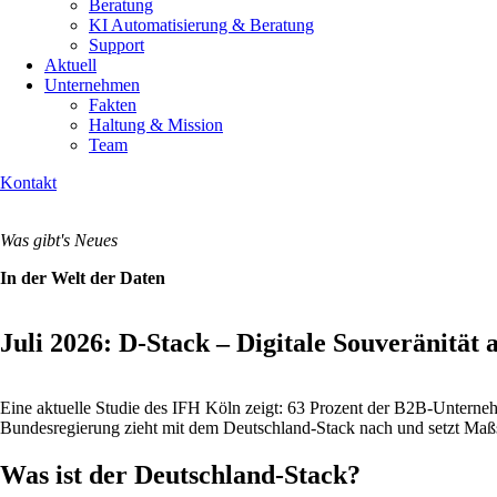
Beratung
KI Automatisierung & Beratung
Support
Aktuell
Unternehmen
Fakten
Haltung & Mission
Team
Kontakt
Was gibt's Neues
In der Welt der Daten
Juli 2026: D-Stack – Digitale Souveränität 
Eine aktuelle Studie des IFH Köln zeigt: 63 Prozent der B2B-Unternehm
Bundesregierung zieht mit dem Deutschland-Stack nach und setzt Maßst
Was ist der Deutschland-Stack?