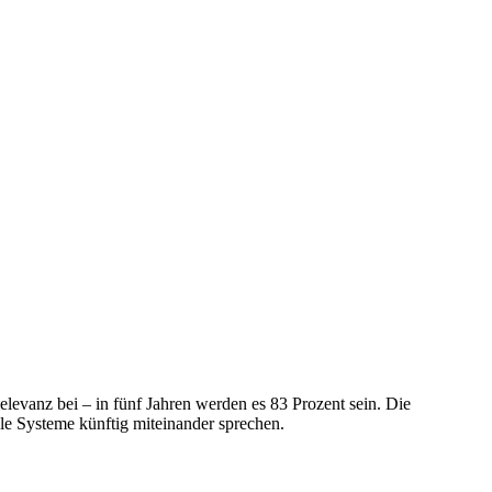
levanz bei – in fünf Jahren werden es 83 Prozent sein. Die
le Systeme künftig miteinander sprechen.