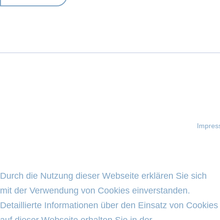
Impre
Durch die Nutzung dieser Webseite erklären Sie sich
mit der Verwendung von Cookies einverstanden.
Detaillierte Informationen über den Einsatz von Cookies