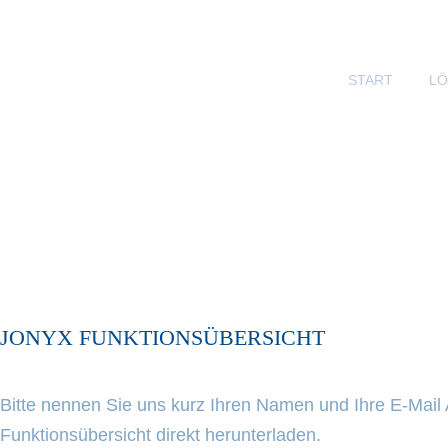
START
L
JONYX FUNKTIONSÜBERSICHT
Bitte nennen Sie uns kurz Ihren Namen und Ihre E-Mail 
Funktionsübersicht direkt herunterladen.