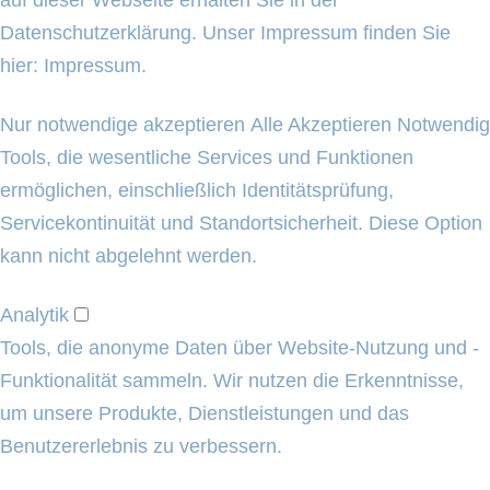
auf dieser Webseite erhalten Sie in der
Datenschutzerklärung
. Unser Impressum finden Sie
hier:
Impressum
.
Nur notwendige akzeptieren
Alle Akzeptieren
Notwendig
Tools, die wesentliche Services und Funktionen
ermöglichen, einschließlich Identitätsprüfung,
Servicekontinuität und Standortsicherheit. Diese Option
kann nicht abgelehnt werden.
Analytik
Tools, die anonyme Daten über Website-Nutzung und -
Funktionalität sammeln. Wir nutzen die Erkenntnisse,
um unsere Produkte, Dienstleistungen und das
Benutzererlebnis zu verbessern.