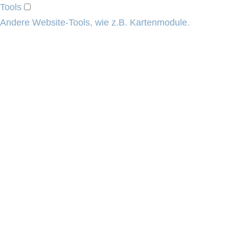
Tools
Andere Website-Tools, wie z.B. Kartenmodule.